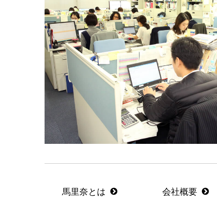
馬里奈とは
会社概要