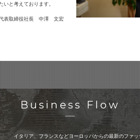
たいと考えております。
代表取締役社長 中澤 文宏
Business Flow
イタリア、フランスなどヨーロッパからの最新のファッ