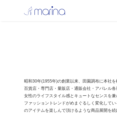
昭和30年(1955年)の創業以来、田園調布に
百貨店・専門店・量販店・通販会社・アパレル各社に
女性のライフスタイル感とキュートなセンスを兼ね備
ファッショントレンドがめまぐるしく変化してい
のアイテムを楽しんで頂けるような商品展開を続