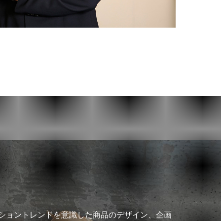
ショントレンドを意識した商品のデザイン、企画