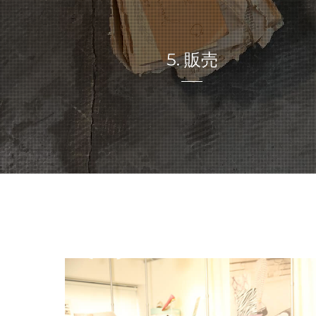
5. 販売