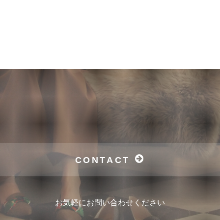
CONTACT
お気軽にお問い合わせください